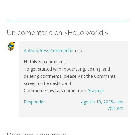
Un comentario en «
Hello world!
»
A WordPress Commenter
dijo:
Hi, this is a comment.
To get started with moderating, editing, and
deleting comments, please visit the Comments
screen in the dashboard.
Commenter avatars come from
Gravatar
.
Responder
agosto 18, 2025 a las
7:11 am