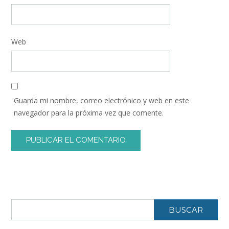
Web
Guarda mi nombre, correo electrónico y web en este
navegador para la próxima vez que comente.
BUSCAR