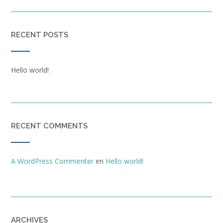
RECENT POSTS
Hello world!
RECENT COMMENTS
A WordPress Commenter
en
Hello world!
ARCHIVES