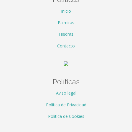
Inicio
Palmiras
Hiedras
Contacto
Políticas
Aviso legal
Política de Privacidad
Política de Cookies