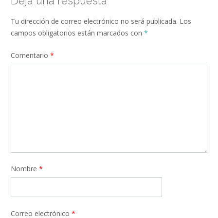
Deja una respuesta
Tu dirección de correo electrónico no será publicada.
Los
campos obligatorios están marcados con
*
Comentario
*
Nombre
*
Correo electrónico
*