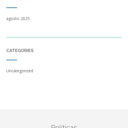
agosto 2025
CATEGORIES
Uncategorized
Políticas